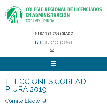
INTRANET COLEGIADO
Telf:
+51(073)-323968
ELECCIONES CORLAD –
PIURA 2019
Comité Electoral