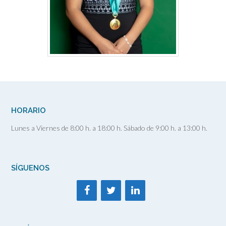
HORARIO
Lunes a Viernes de 8:00 h. a 18:00 h. Sábado de 9:00 h. a 13:00 h.
SÍGUENOS