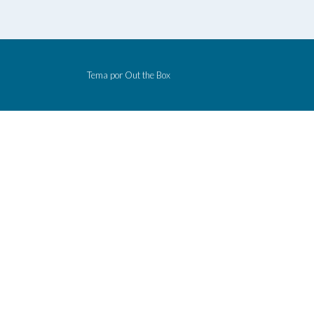
Tema por
Out the Box