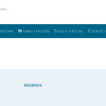
IATURA
HABILITACIÓN
AULA VIRTUAL
SERVIC
SÍGUENOS