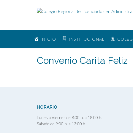
INICIO
INSTITUCIONAL
COLEG
Convenio Carita Feliz
HORARIO
Lunes a Viernes de 8:00 h. a 18:00 h.
Sábado de 9:00 h. a 13:00 h.